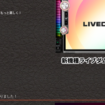
がもっと楽しく！
りました！