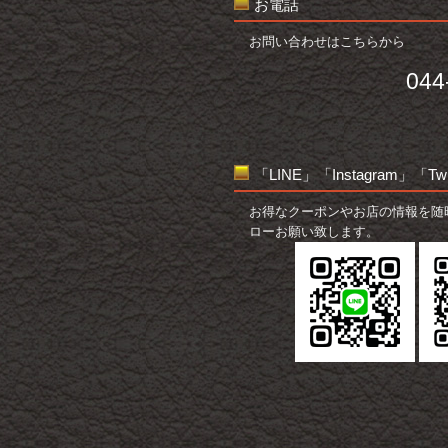
お電話
お問い合わせはこちらから
044
「LINE」「Instagram」「T
お得なクーポンやお店の情報を随
ローお願い致します。