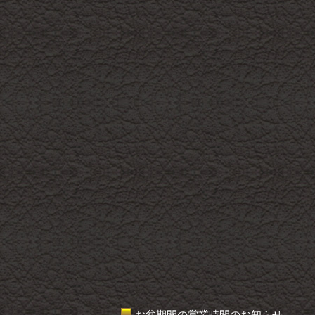
お盆期間の営業時間のお知らせ