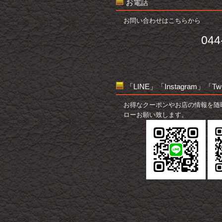
お電話
お問い合わせはこちらから
044
「LINE」「Instagram」「T
お得なクーポンやお店の情報を随
ローお願い致します。