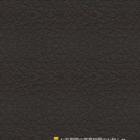
お盆期間の営業時間のお知らせ