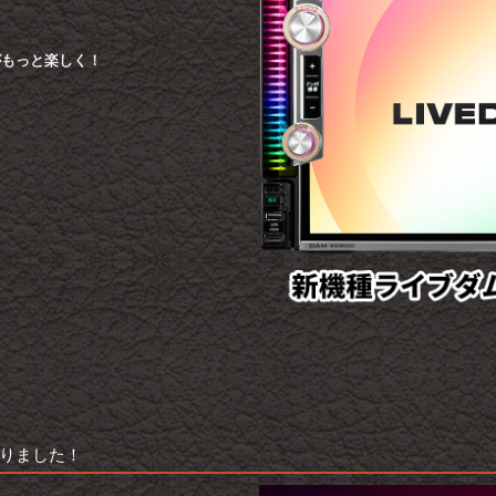
がもっと楽しく！
りました！